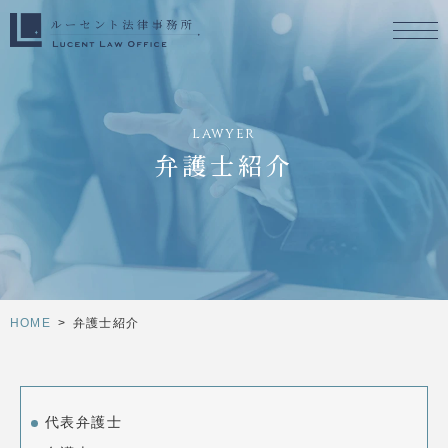
lawyer
弁護士紹介
HOME
>
弁護士紹介
代表弁護士