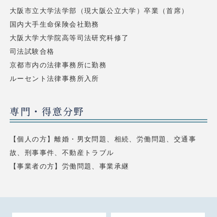
大阪市立大学法学部（現大阪公立大学）卒業（首席）
国内大手生命保険会社勤務
大阪大学大学院高等司法研究科修了
司法試験合格
京都市内の法律事務所に勤務
ルーセント法律事務所入所
専門・得意分野
【個人の方】離婚・男女問題、相続、労働問題、交通事
故、刑事事件、不動産トラブル
【事業者の方】労働問題、事業承継