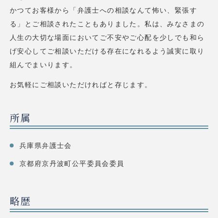
かつてお客様から「弁護士への相談なんて怖い、緊張す
る」とご相談されたこともありました。私は、みなさまの
人生の大切な場面においてご不安やご心配を少しでも和ら
げ安心してご相談いただける存在になれるよう誠実に取り
組んでまいります。
お気軽にご相談いただければと存じます。
所属
兵庫県弁護士会
京都府京丹波町公平委員会委員
略歴