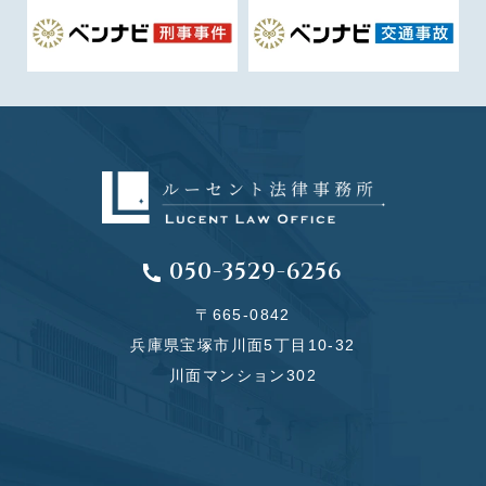
050-3529-6256
〒665-0842
兵庫県宝塚市川面5丁目10-32
川面マンション302