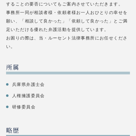
することの要否についてもご案内させていただきます。
事務所一同が相談者様・依頼者様お一人おひとりの幸せを
願い、「相談して良かった」「依頼して良かった」とご満
足いただける優れた弁護活動を提供しています。
お困りの際は、当・ルーセント法律事務所にお任せくださ
い。
所属
兵庫県弁護士会
人権擁護委員会
研修委員会
略歴