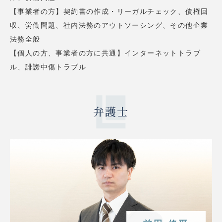
【事業者の方】契約書の作成・リーガルチェック、債権回
収、労働問題、社内法務のアウトソーシング、その他企業
法務全般
【個人の方、事業者の方に共通】インターネットトラブ
ル、誹謗中傷トラブル
弁護士