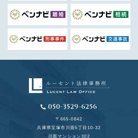
050-3529-6256
〒665-0842
兵庫県宝塚市川面5丁目10-32
川面マンション302