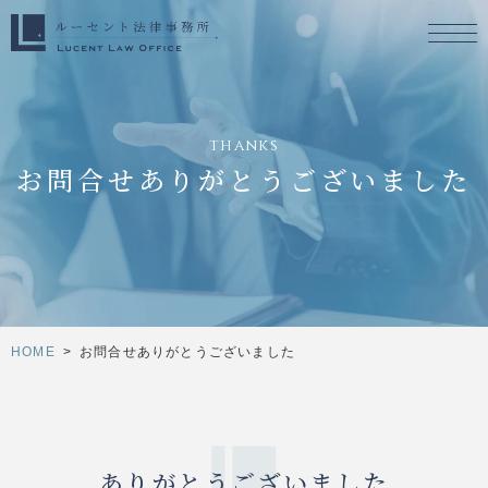
thanks
お問合せありがとうございました
HOME
>
お問合せありがとうございました
ありがとうございました