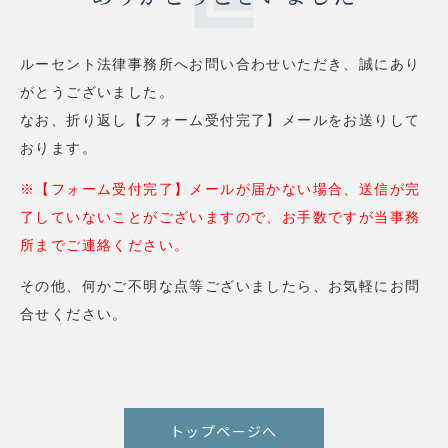
ルーセント法律事務所へお問い合わせいただき、誠にあり
がとうございました。
なお、折り返し【フォーム受付完了】メールをお送りして
おります。
※【フォーム受付完了】メールが届かない場合、送信が完
了していないことがございますので、お手数ですが当事務
所までご連絡ください。
その他、何かご不明な点等ございましたら、お気軽にお問
合せください。
トップページへ