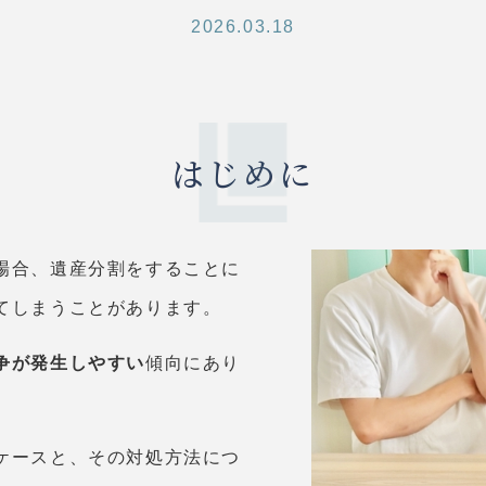
2026.03.18
はじめに
場合、遺産分割をすることに
てしまうことがあります。
争が発生しやすい
傾向にあり
ケースと、その対処方法につ