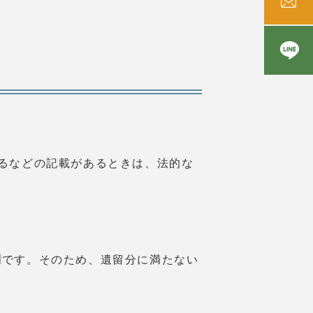
。
るなどの記載があるときは、法的な
利
です。そのため、遺留分に満たない