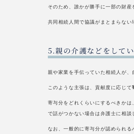
そのため、誰かが勝手に一部の財産
共同相続人間で協議がまとまらない
5.親の介護などをして
親や家業を手伝っていた相続人が、
このような主張は、貢献度に応じて
寄与分をどれくらいにするべきかは
で話がつかない場合は弁護士に相談
なお、一般的に寄与分が認められる