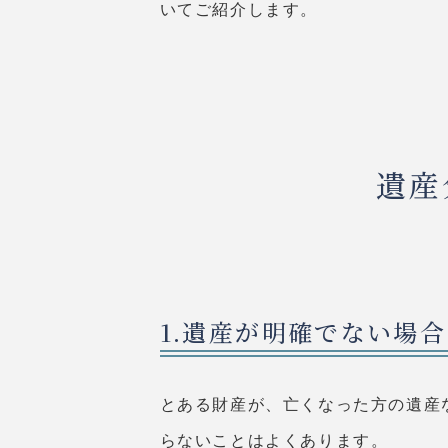
いてご紹介します。
遺産
1.遺産が明確でない場合
とある財産が、亡くなった方の遺産
らないことはよくあります。