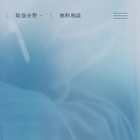
取扱分野
無料相談