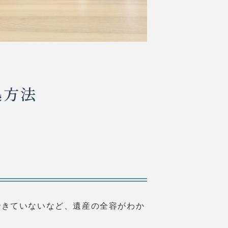
処方法
できていないなど、遺産の全容がわか