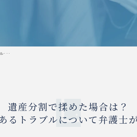
･･･
遺産分割で揉めた場合は？
あるトラブルについて弁護士