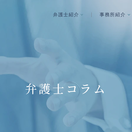
弁護士紹介
事務所紹介
弁護士コラム