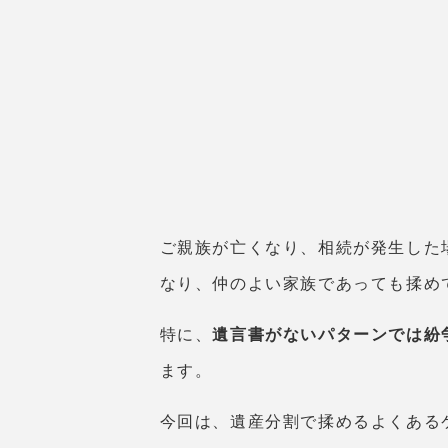
ご親族が亡くなり、相続が発生した
なり、仲のよい家族であっても揉め
特に、
遺言書がないパターンでは紛
ます。
今回は、遺産分割で揉めるよくある