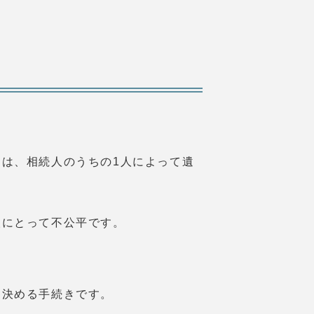
は、相続人のうちの1人によって遺
人にとって不公平です。
を決める手続きです。