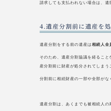
請求しても支払われない場合は、遺
4.遺産分割前に遺産を
遺産分割をする前の遺産は
相続人全
そのため、遺産分割協議を経ること
産分割前に財産が処分されてしまう
分割前に相続財産の一部や全部がな
遺産分割は、あくまでも被相続人の