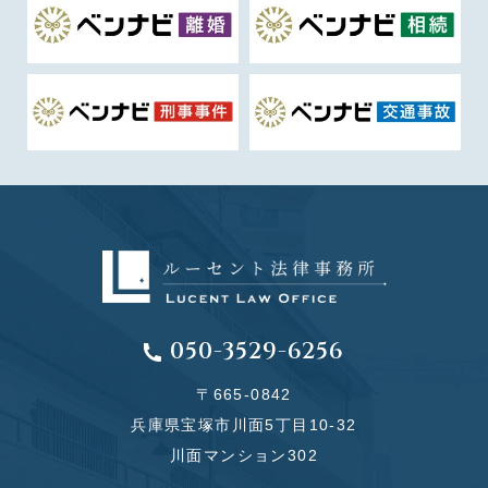
050-3529-6256
〒665-0842
兵庫県宝塚市川面5丁目10-32
川面マンション302