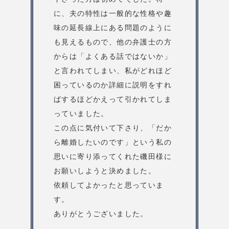
に、夫の特性は一般的な性格や趣
味の延長線上にある問題のように
も見えるもので、他の弁護士の方
からは「よくある話ではないか」
と言われてしまい、私がどれほど
困っているのか詳細に説明をすれ
ばするほどかえって引かれてしま
っていました。
この点に気付いて下さり、「だか
ら離婚したいのです」という私の
思いに寄り添ってくれた磯田様に
お願いしようと決めました。
依頼してよかったと思っていま
す。
ありがとうございました。