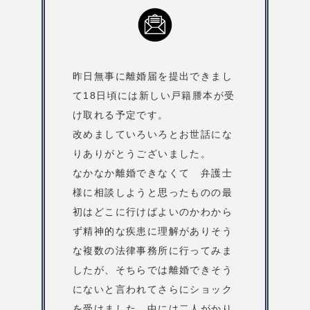
昨日無事に離婚届を提出できまし
て18日頃には新しい戸籍謄本が受
け取れる予定です。
改めましていろいろとお世話にな
りありがとうございました。
なかなか離婚できなくて 弁護士
様に相談しようと思ったものの最
初はどこに行けばよいのかわから
ず精神的な疾患に理解がありそう
な複数の法律事務所に行ってみま
したが、そちらでは離婚できそう
にないと言われてさらにショック
を受けました。中には二人がかり