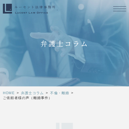
弁護士コラム
HOME
>
弁護士コラム
>
不倫・離婚
>
ご依頼者様の声（離婚事件）