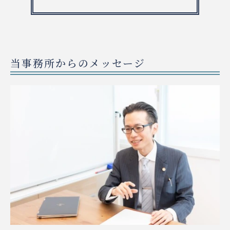
当事務所からのメッセージ