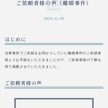
ご依頼者様の声（離婚事件）
2024.11.08
はじめに
当事務所でご依頼をお預かりしていた離婚事件のご依頼者
様よりお手紙をいただきましたので、ご依頼者様の了解を
得て掲載させていただきました。
ご依頼者様の声