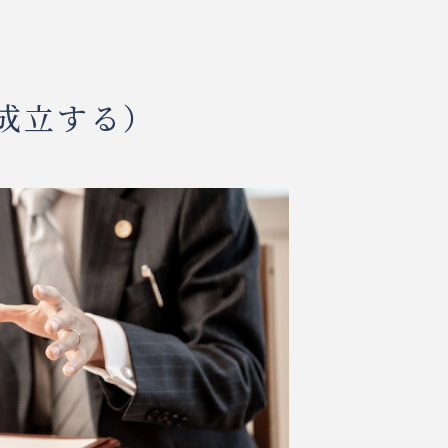
成立する）