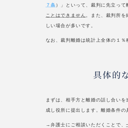
７条
）」といって、裁判に先立って
ことはできません
。また、裁判所を
しい場合が多いです。
なお、裁判離婚は統計上全体の１％
具体的
まずは、相手方と離婚の話し合いを
成し役所に提出します。離婚条件の
→弁護士にご相談いただくことで、