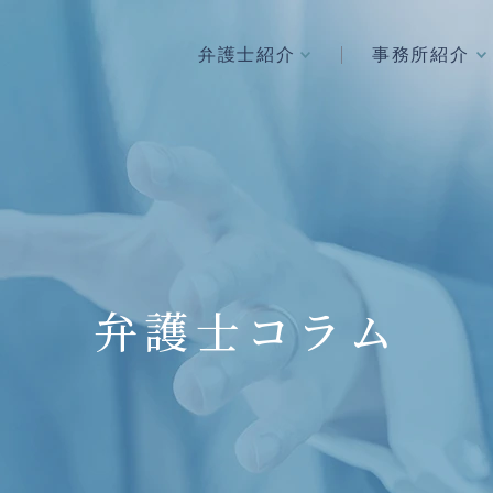
弁護士紹介
事務所紹介
弁護士コラム