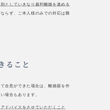
原則としていきなり裁判離婚を進める
ばならず、ご本人様のみでの対応は難
きること
いて合意ができた場合は、離婚届を作
しい場合もあります。
めアドバイスをさせていただくこと