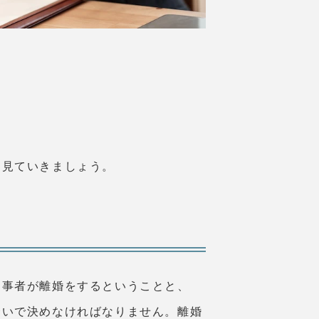
を見ていきましょう。
当事者が離婚をするということと、
合いで決めなければなりません。離婚