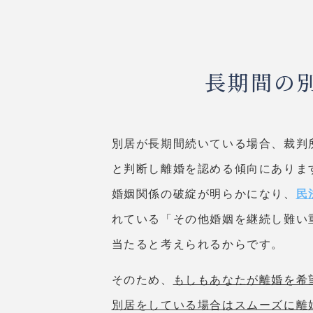
長期間の
別居が長期間続いている場合、裁判
と判断し離婚を認める傾向にありま
婚姻関係の破綻が明らかになり、
民
れている「その他婚姻を継続し難い
当たると考えられるからです。
そのため、
もしもあなたが離婚を希
別居をしている場合はスムーズに離