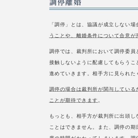
調停離婚
「調停」とは、協議が成立しない場
うことや、離婚条件について合意が
調停では、裁判所において調停委員
接触しないように配慮してもらうこ
進めていきます。相手方に見られた
調停の場合は裁判所が関与している
ことが期待できます
。
もっとも、相手方が裁判所に出頭し
ことはできません。また、調停の期