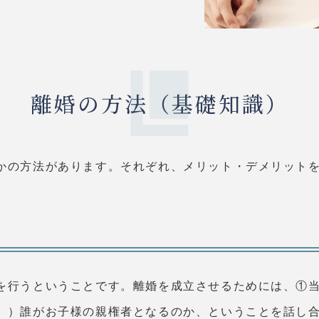
離婚の方法（基礎知識）
かの方法があります。それぞれ、メリット・デメリット
を行うということです。離婚を成立させるためには、①
、）誰がお子様の親権者となるのか、ということを話し