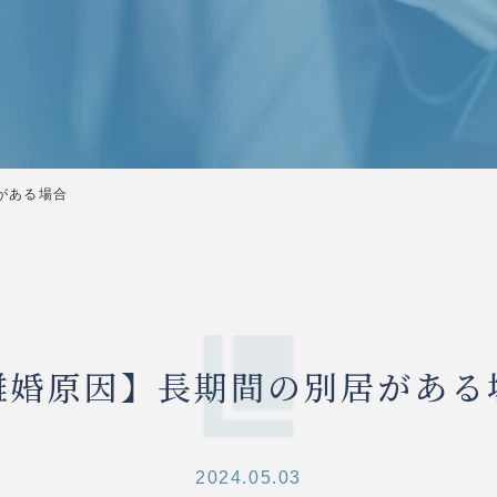
がある場合
離婚原因】長期間の別居がある
2024.05.03