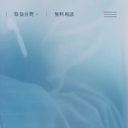
取扱分野
無料相談