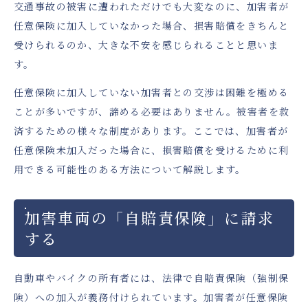
交通事故の被害に遭われただけでも大変なのに、加害者が
任意保険に加入していなかった場合、損害賠償をきちんと
受けられるのか、大きな不安を感じられることと思いま
す。
任意保険に加入していない加害者との交渉は困難を極める
ことが多いですが、諦める必要はありません。被害者を救
済するための様々な制度があります。ここでは、加害者が
任意保険未加入だった場合に、損害賠償を受けるために利
用できる可能性のある方法について解説します。
加害車両の「自賠責保険」に請求
する
自動車やバイクの所有者には、法律で自賠責保険（強制保
険）への加入が義務付けられています。加害者が任意保険