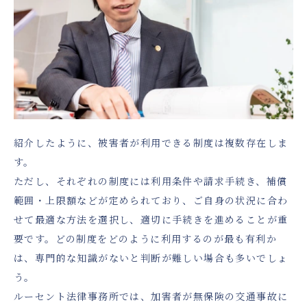
紹介したように、被害者が利用できる制度は複数存在しま
す。
ただし、それぞれの制度には利用条件や請求手続き、補償
範囲・上限額などが定められており、ご自身の状況に合わ
せて最適な方法を選択し、適切に手続きを進めることが重
要です。どの制度をどのように利用するのが最も有利か
は、専門的な知識がないと判断が難しい場合も多いでしょ
う。
ルーセント法律事務所では、加害者が無保険の交通事故に