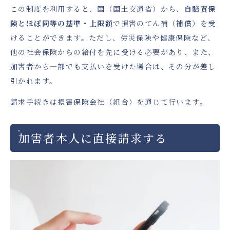
この制度を利用すると、国（国土交通省）から、
自賠責保
険とほぼ同等の基準・上限額
で損害のてん補（補償）を受
けることができます。ただし、労災保険や健康保険など、
他の社会保険からの給付を先に受ける必要があり、また、
加害者から一部でも支払いを受けた場合は、その分が差し
引かれます。
請求手続きは損害保険会社（組合）を通じて行います。
加害者本人に直接請求する