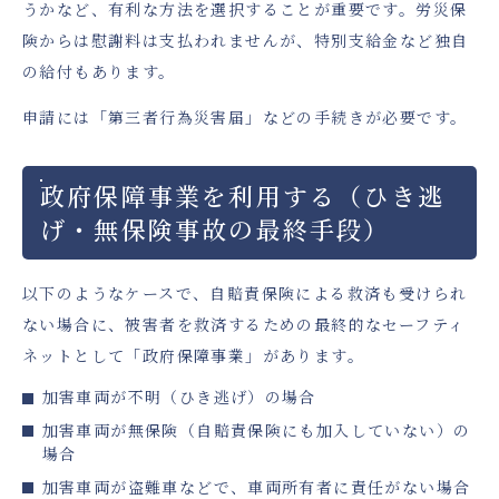
うかなど、有利な方法を選択することが重要です。労災保
険からは慰謝料は支払われませんが、特別支給金など独自
の給付もあります。
申請には「第三者行為災害届」などの手続きが必要です。
政府保障事業を利用する（ひき逃
げ・無保険事故の最終手段）
以下のようなケースで、自賠責保険による救済も受けられ
ない場合に、被害者を救済するための最終的なセーフティ
ネットとして「政府保障事業」があります。
加害車両が不明（ひき逃げ）の場合
加害車両が無保険（自賠責保険にも加入していない）の
場合
加害車両が盗難車などで、車両所有者に責任がない場合