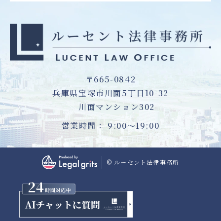
〒665-0842
兵庫県宝塚市川面5丁目10-32
川面マンション302
営業時間： 9:00～19:00
© ルーセント法律事務所