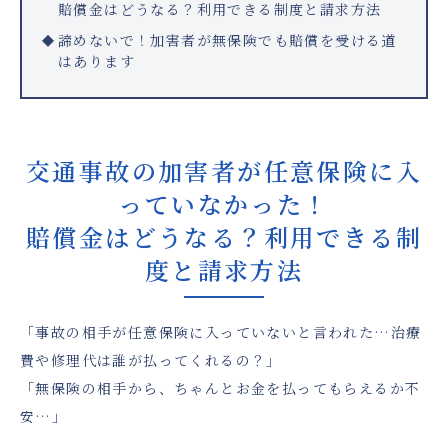
賠償金はどうなる？利用できる制度と請求方法
諦めないで！加害者が無保険でも賠償を受ける道
はあります
交通事故の加害者が任意保険に入
っていなかった！
賠償金はどうなる？利用できる制
度と請求方法
「事故の相手が任意保険に入っていないと言われた…治療
費や修理代は誰が払ってくれるの？」
「無保険の相手から、ちゃんとお金を払ってもらえるか不
安…」