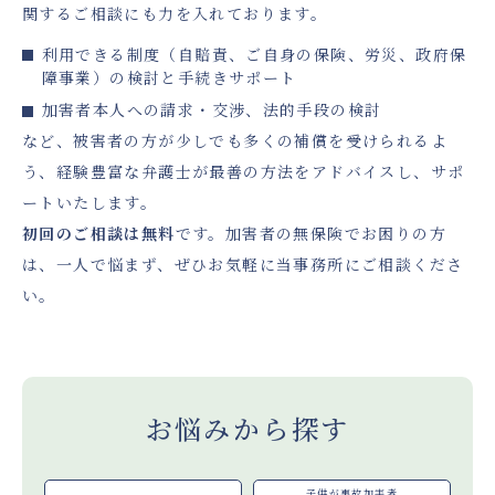
関するご相談にも力を入れております。
利用できる制度（自賠責、ご自身の保険、労災、政府保
障事業）の検討と手続きサポート
加害者本人への請求・交渉、法的手段の検討
など、被害者の方が少しでも多くの補償を受けられるよ
う、経験豊富な弁護士が最善の方法をアドバイスし、サポ
ートいたします。
初回のご相談は無料
です。加害者の無保険でお困りの方
は、一人で悩まず、ぜひお気軽に当事務所にご相談くださ
い。
お悩みから探す
子供が事故加害者