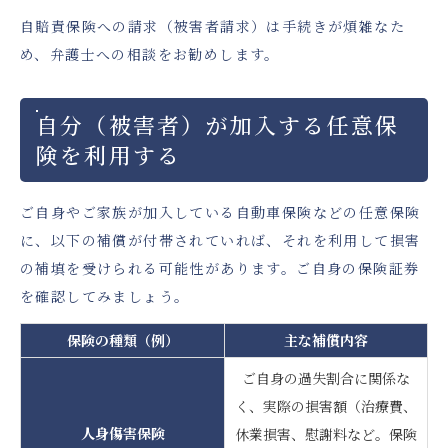
自賠責保険への請求（被害者請求）は手続きが煩雑なた
め、弁護士への相談をお勧めします。
自分（被害者）が加入する任意保
険を利用する
ご自身やご家族が加入している自動車保険などの任意保険
に、以下の補償が付帯されていれば、それを利用して損害
の補填を受けられる可能性があります。ご自身の保険証券
を確認してみましょう。
保険の種類（例）
主な補償内容
ご自身の過失割合に関係な
く、実際の損害額（治療費、
人身傷害保険
休業損害、慰謝料など。保険