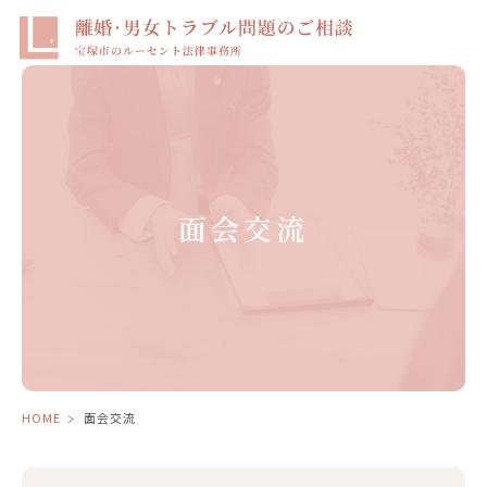
面会交流
HOME
面会交流
＞