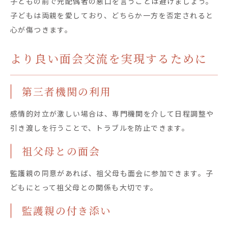
子どもの前で元配偶者の悪口を言うことは避けましょう。
子どもは両親を愛しており、どちらか一方を否定されると
心が傷つきます。
より良い面会交流を実現するために
第三者機関の利用
感情的対立が激しい場合は、専門機関を介して日程調整や
引き渡しを行うことで、トラブルを防止できます。
祖父母との面会
監護親の同意があれば、祖父母も面会に参加できます。子
どもにとって祖父母との関係も大切です。
監護親の付き添い