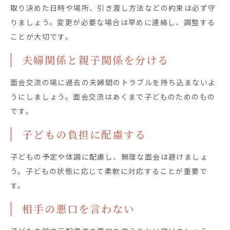
取り決めた日時や場所、引き渡し方法などの約束は必ず守
りましょう。変更が必要な場合は早めに連絡し、調整する
ことが大切です。
夫婦関係と親子関係を分ける
面会交流の場に過去の夫婦間のトラブルを持ち込まないよ
うにしましょう。面会交流はあくまで子どものためのもの
です。
子どもの負担に配慮する
子どもの予定や体調に配慮し、無理な面会は避けましょ
う。子どもの状態に応じて柔軟に対応することが重要で
す。
相手の悪口を言わない