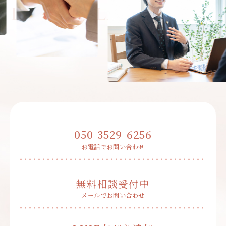
050-3529-6256
お電話でお問い合わせ
無料相談受付中
メールでお問い合わせ