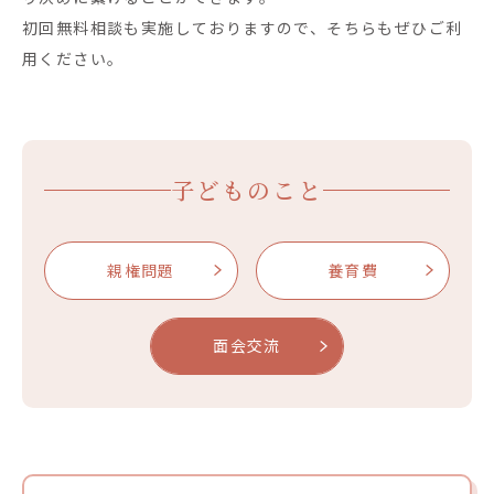
初回無料相談も実施しておりますので、そちらもぜひご利
用ください。
子どものこと
親権問題
養育費
面会交流