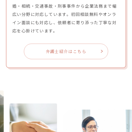
婚・相続・交通事故・刑事事件から企業法務まで幅
広い分野に対応しています。初回相談無料やオンラ
イン面談にも対応し、依頼者に寄り添った丁寧な対
応を心掛けています。
弁護士紹介はこちら
Previous
Nex