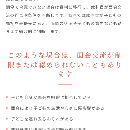
調停で合意できない場合は審判に移行し、裁判官が面会交
流の可否や条件を判断します。審判では裁判官が子どもの
福祉を最優先に考え、両親の状況や子どもの意向なども踏
まえて総合的に判断します。
このような場合は、面会交流が制
限または認められないこともあり
ます
子ども自身が面会を明確に拒否している
面会により子どもの生活や心身に悪影響がある
子どもを連れ去るおそれがある
非監護親に違法行為や問題行動がある