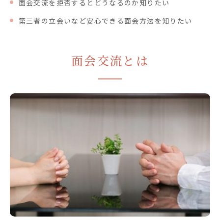
面会交流を拒否するとどうなるのか知りたい
第三者の立会いなど安心できる面会方法を知りたい
面会交流とは