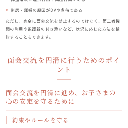
別居・離婚の原因がDVや虐待である
ただし、完全に面会交流を禁止するのではなく、第三者機
関の利用や監護親の付き添いなど、状況に応じた方法を検
討することもできます。
面会交流を円滑に行うためのポイ
ント
面会交流を円滑に進め、お子さまの
心の安定を守るために
約束やルールを守る