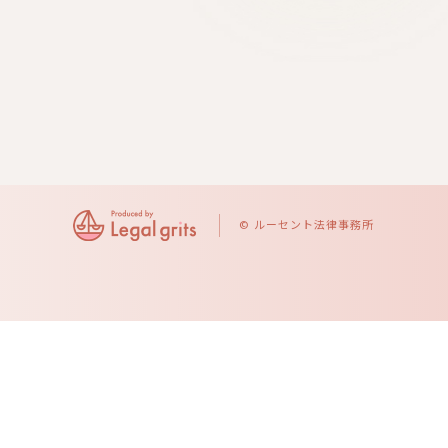
© ルーセント法律事務所