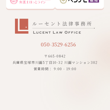
050-3529-6256
〒665-0842
兵庫県宝塚市川面5丁目10-32
川面マンション302
営業時間： 9:00 - 19:00