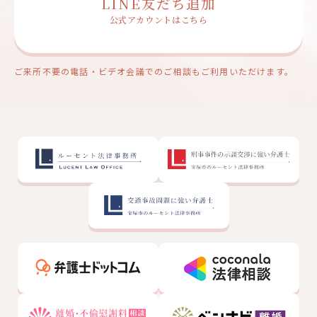
LINE友だち追加
公式アカウントはこちら
ご来所不要の電話・ビデオ会議でのご相談もご利用いただけます。