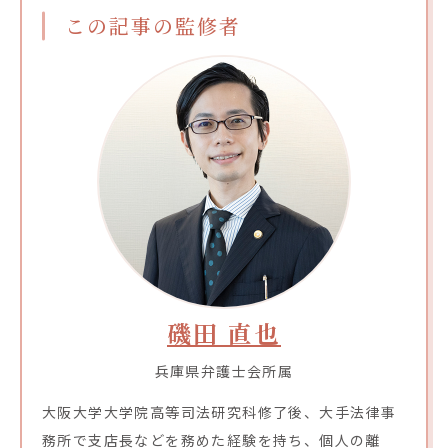
この記事の監修者
磯田 直也
兵庫県弁護士会所属
大阪大学大学院高等司法研究科修了後、大手法律事
務所で支店長などを務めた経験を持ち、個人の離