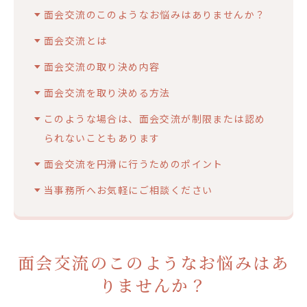
面会交流のこのようなお悩みはありませんか？
面会交流とは
面会交流の取り決め内容
面会交流を取り決める方法
このような場合は、面会交流が制限または認め
られないこともあります
面会交流を円滑に行うためのポイント
当事務所へお気軽にご相談ください
面会交流のこのようなお悩みはあ
りませんか？