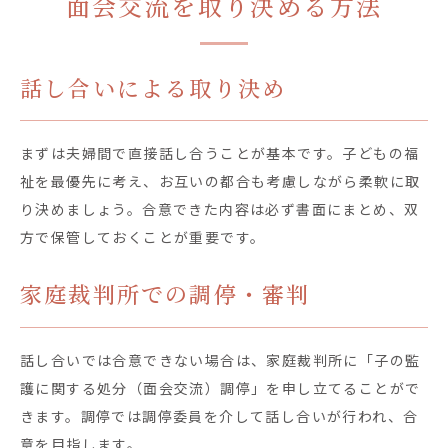
面会交流を取り決める方法
話し合いによる取り決め
まずは夫婦間で直接話し合うことが基本です。子どもの福
祉を最優先に考え、お互いの都合も考慮しながら柔軟に取
り決めましょう。合意できた内容は必ず書面にまとめ、双
方で保管しておくことが重要です。
家庭裁判所での調停・審判
話し合いでは合意できない場合は、家庭裁判所に「子の監
護に関する処分（面会交流）調停」を申し立てることがで
きます。調停では調停委員を介して話し合いが行われ、合
意を目指します。