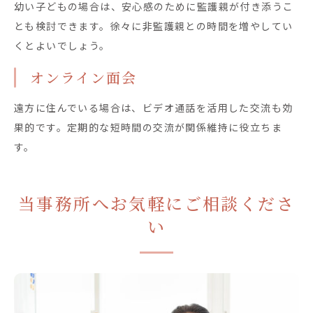
幼い子どもの場合は、安心感のために監護親が付き添うこ
とも検討できます。徐々に非監護親との時間を増やしてい
くとよいでしょう。
オンライン面会
遠方に住んでいる場合は、ビデオ通話を活用した交流も効
果的です。定期的な短時間の交流が関係維持に役立ちま
す。
当事務所へお気軽にご相談くださ
い