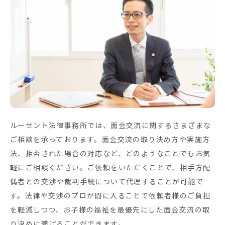
ルーセント法律事務所では、面会交流に関するさまざまな
ご相談を承っております。面会交流の取り決め方や実施方
法、拒否された場合の対応など、どのようなことでもお気
軽にご相談ください。ご依頼をいただくことで、相手方配
偶者との交渉や裁判手続について代理することが可能で
す。法律や交渉のプロが間に入ることで依頼者様のご負担
を軽減しつつ、お子様の福祉を最優先にした面会交流の取
り決めに繋げることができます。